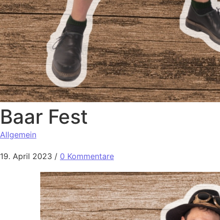
Baar Fest
Allgemein
19. April 2023
/
0 Kommentare