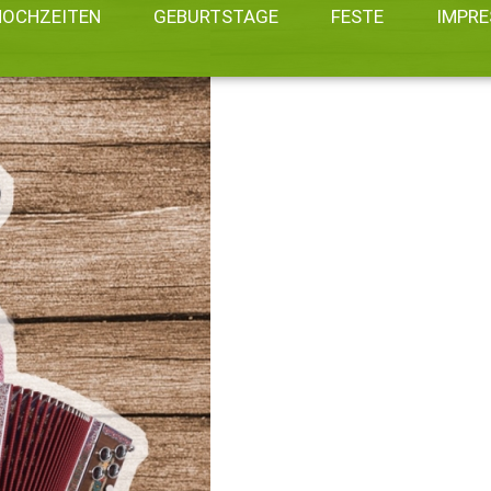
HOCHZEITEN
GEBURTSTAGE
FESTE
IMPR