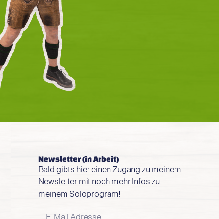
Newsletter (in Arbeit)
Bald gibts hier einen Zugang zu meinem
Newsletter mit noch mehr Infos zu
meinem Soloprogram!