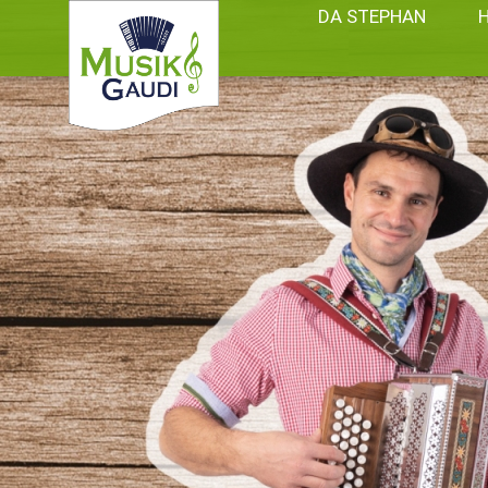
DA STEPHAN