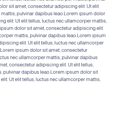
r sit amet, consectetur adipiscing elit. Ut elit
r mattis, pulvinar dapibus leao.Lorem ipsum dolor
g elit. Ut elit tellus, luctus nec ullamcorper mattis,
psum dolor sit amet, consectetur adipiscing elit.
lamcorper mattis, pulvinar dapibus leao.Lorem ipsum
piscing elit. Ut elit tellus, luctus nec ullamcorper
o.Lorem ipsum dolor sit amet, consectetur
, luctus nec ullamcorper mattis, pulvinar dapibus
t, consectetur adipiscing elit. Ut elit tellus,
s, pulvinar dapibus leao.Lorem ipsum dolor sit
it. Ut elit tellus, luctus nec ullamcorper mattis,